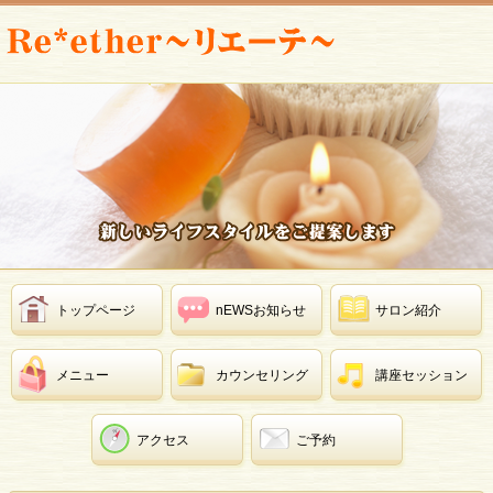
トップページ
nEWSお知らせ
サロン紹介
メニュー
カウンセリング
講座セッション
アクセス
ご予約